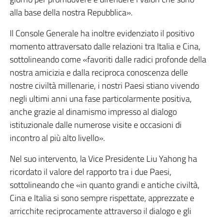
alla base della nostra Repubblica».
Il Console Generale ha inoltre evidenziato il positivo
momento attraversato dalle relazioni tra Italia e Cina,
sottolineando come «favoriti dalle radici profonde della
nostra amicizia e dalla reciproca conoscenza delle
nostre civiltà millenarie, i nostri Paesi stiano vivendo
negli ultimi anni una fase particolarmente positiva,
anche grazie al dinamismo impresso al dialogo
istituzionale dalle numerose visite e occasioni di
incontro al più alto livello».
Nel suo intervento, la Vice Presidente Liu Yahong ha
ricordato il valore del rapporto tra i due Paesi,
sottolineando che «in quanto grandi e antiche civiltà,
Cina e Italia si sono sempre rispettate, apprezzate e
arricchite reciprocamente attraverso il dialogo e gli