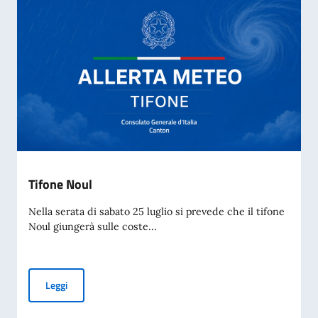
Tifone Noul
Nella serata di sabato 25 luglio si prevede che il tifone
Noul giungerà sulle coste...
Tifone Noul
Leggi