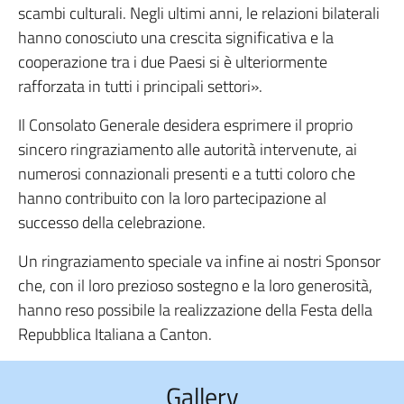
scambi culturali. Negli ultimi anni, le relazioni bilaterali
hanno conosciuto una crescita significativa e la
cooperazione tra i due Paesi si è ulteriormente
rafforzata in tutti i principali settori».
Il Consolato Generale desidera esprimere il proprio
sincero ringraziamento alle autorità intervenute, ai
numerosi connazionali presenti e a tutti coloro che
hanno contribuito con la loro partecipazione al
successo della celebrazione.
Un ringraziamento speciale va infine ai nostri Sponsor
che, con il loro prezioso sostegno e la loro generosità,
hanno reso possibile la realizzazione della Festa della
Repubblica Italiana a Canton.
Gallery