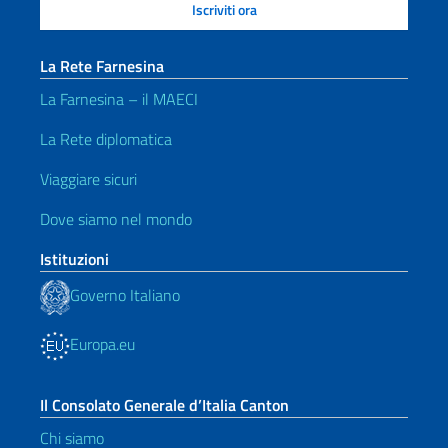
La Rete Farnesina
La Farnesina – il MAECI
La Rete diplomatica
Viaggiare sicuri
Dove siamo nel mondo
Istituzioni
Governo Italiano
Europa.eu
Il Consolato Generale d’Italia Canton
Chi siamo