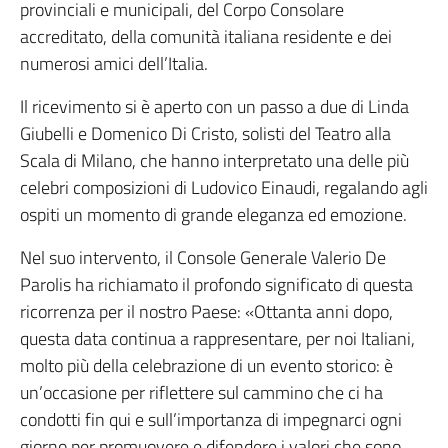
provinciali e municipali, del Corpo Consolare
accreditato, della comunità italiana residente e dei
numerosi amici dell’Italia.
Il ricevimento si è aperto con un passo a due di Linda
Giubelli e Domenico Di Cristo, solisti del Teatro alla
Scala di Milano, che hanno interpretato una delle più
celebri composizioni di Ludovico Einaudi, regalando agli
ospiti un momento di grande eleganza ed emozione.
Nel suo intervento, il Console Generale Valerio De
Parolis ha richiamato il profondo significato di questa
ricorrenza per il nostro Paese: «Ottanta anni dopo,
questa data continua a rappresentare, per noi Italiani,
molto più della celebrazione di un evento storico: è
un’occasione per riflettere sul cammino che ci ha
condotti fin qui e sull’importanza di impegnarci ogni
giorno per promuovere e difendere i valori che sono