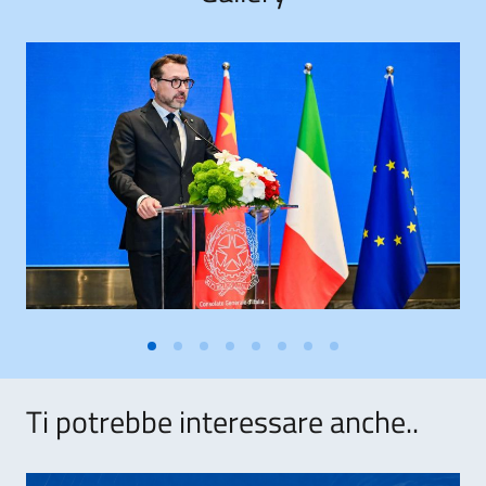
Ti potrebbe interessare anche..