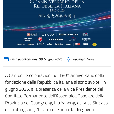
Data pubblicazione:
09 Giugno 2026
Tipologia:
News
A Canton, le celebrazioni per l’80° anniversario della
fondazione della Repubblica Italiana si sono svolte il 4
giugno 2026, alla presenza della Vice Presidente del
Comitato Permanente dell’Assemblea Popolare della
Provincia del Guangdong, Liu Yahong, del Vice Sindaco
di Canton, Jiang Zhitao, delle autorità dei governi