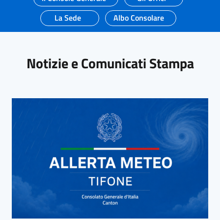
La Sede
Albo Consolare
Notizie e Comunicati Stampa