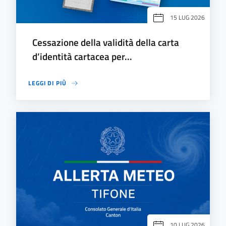
15 LUG 2026
Cessazione della validità della carta
d’identità cartacea per...
LEGGI DI PIÙ
10 LUG 2026