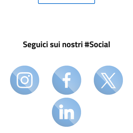
Seguici sui nostri #Social