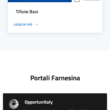
Tifone Bavi
LEGGI DI PIÙ
Portali Farnesina
OpportunItaly