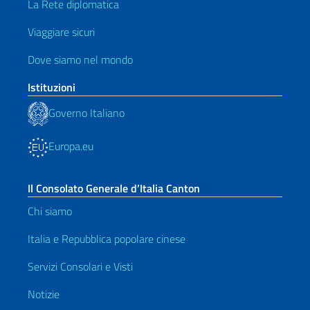
La Rete diplomatica
Viaggiare sicuri
Dove siamo nel mondo
Istituzioni
Governo Italiano
Europa.eu
Il Consolato Generale d’Italia Canton
Chi siamo
Italia e Repubblica popolare cinese
Servizi Consolari e Visti
Notizie