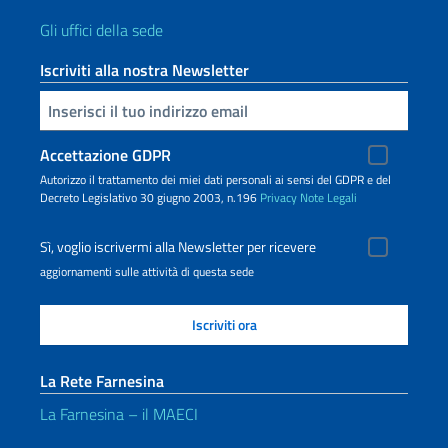
Gli uffici della sede
Iscriviti alla nostra Newsletter
Inserisci la tua email
Accettazione GDPR
Autorizzo il trattamento dei miei dati personali ai sensi del GDPR e del
Decreto Legislativo 30 giugno 2003, n.196
Privacy
Note Legali
Sì, voglio iscrivermi alla Newsletter per ricevere
aggiornamenti sulle attività di questa sede
La Rete Farnesina
La Farnesina – il MAECI