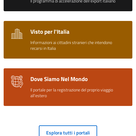
Il programma di accelerazione dell'export italiano
Visto per l'Italia
Informazioni ai cittadini stranieri che intendono
recarsi in Italia
Dove Siamo Nel Mondo
Il portale per la registrazione del proprio viaggio
all'estero
Esplora tutti i portali