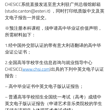
CHESICC系统直接发送至意大利驻广州总领馆邮箱
(studio.canton@esteri.it) ，同时打印纸质版中文及英
文电子报告一并提交。
※预注册本科课程，须申请高中毕业证价值声明，
所需材料如下：
1.经中国外交部认证的带有意大利语翻译的高中毕
业证公证书；
2.全国高等学校学生信息咨询与就业指导中心
CHESICC(
www.chsi.com
)出具的下列中英文电子认证
报告：
– 高中毕业证书中英文电子版认证报告；
– 普通高等学校招生全国统一考试（高考）成绩中
英文电子版认证报告（申请艺术音乐类院校的学生