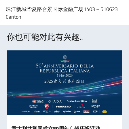
珠江新城华夏路合景国际金融广场1403 – 510623
Canton
你也可能对此有兴趣..
意大利共和国成立80周年广州庆祝活动