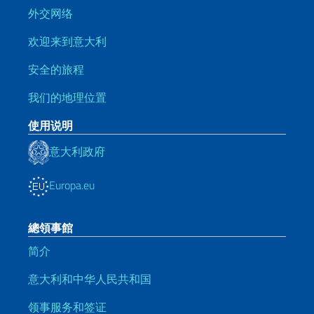
外交网络
欢迎来到意大利
安全的旅程
我们的地理位置
使用说明
意大利政府
Europa.eu
總領事館
简介
意大利和中华人民共和国
领事服务和签证