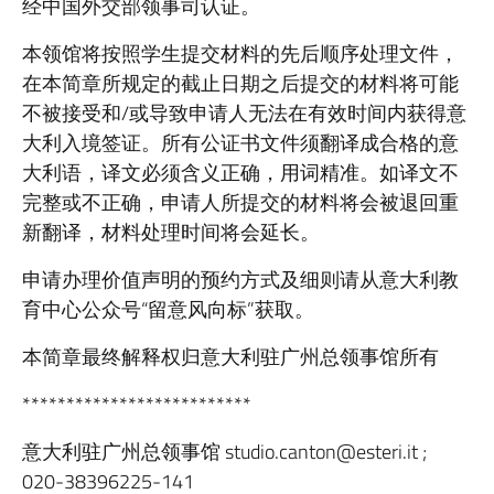
经中国外交部领事司认证。
本领馆将按照学生提交材料的先后顺序处理文件，
在本简章所规定的截止日期之后提交的材料将可能
不被接受和/或导致申请人无法在有效时间内获得意
大利入境签证。所有公证书文件须翻译成合格的意
大利语，译文必须含义正确，用词精准。如译文不
完整或不正确，申请人所提交的材料将会被退回重
新翻译，材料处理时间将会延长。
申请办理价值声明的预约方式及细则请从意大利教
育中心公众号“留意风向标”获取。
本简章最终解释权归意大利驻广州总领事馆所有
**************************
意大利驻广州总领事馆 studio.canton@esteri.it ;
020-38396225-141