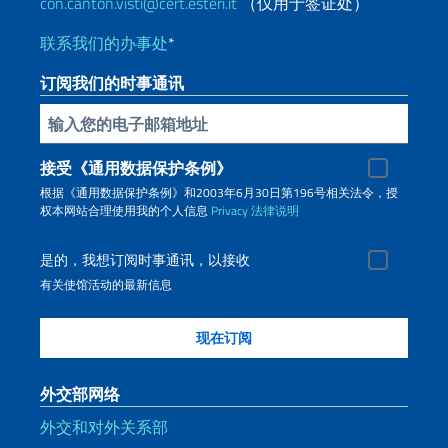
con.canton.visti@cert.esteri.it
（仅用于签证处）
联系我们的办事处
*
订阅我们的时事通讯
插入你的電子郵件
接受《通用数据保护条例》
根据《通用数据保护条例》和2003年6月30日第196号相关法令，授
权本网站合理使用我的个人信息
Privacy
法律说明
是的，我想订阅时事通讯，以接收
有关使馆活动的最新信息
外交部网络
外交和对外关系部