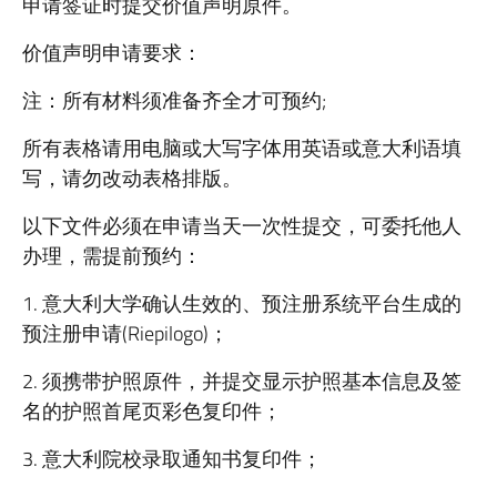
申请签证时提交价值声明原件。
价值声明申请要求：
注：所有材料须准备齐全才可预约;
所有表格请用电脑或大写字体用英语或意大利语填
写，请勿改动表格排版。
以下文件必须在申请当天一次性提交，可委托他人
办理，需提前预约：
1. 意大利大学确认生效的、预注册系统平台生成的
预注册申请(Riepilogo)；
2. 须携带护照原件，并提交显示护照基本信息及签
名的护照首尾页彩色复印件；
3. 意大利院校录取通知书复印件；