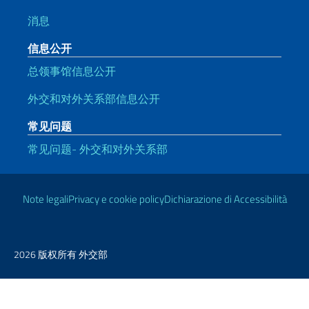
消息
信息公开
总领事馆信息公开
外交和对外关系部信息公开
常见问题
常见问题- 外交和对外关系部
有用的链接
Note legali
Privacy e cookie policy
Dichiarazione di Accessibilità
2026 版权所有 外交部