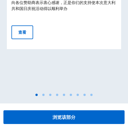
向各位赞助商表示衷心感谢，正是你们的支持使本次意大利
共和国日庆祝活动得以顺利举办
意大利共和国成立80周年广州庆祝活动
查看
浏览该部分