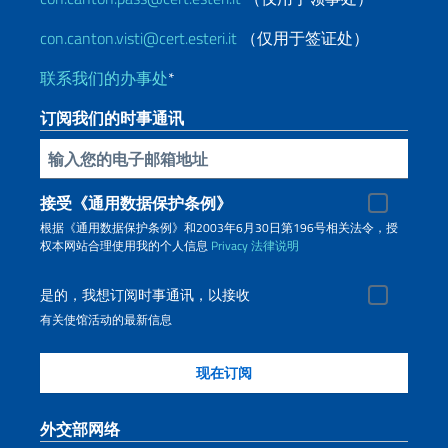
con.canton.visti@cert.esteri.it
（仅用于签证处）
联系我们的办事处
*
订阅我们的时事通讯
插入你的電子郵件
接受《通用数据保护条例》
根据《通用数据保护条例》和2003年6月30日第196号相关法令，授
权本网站合理使用我的个人信息
Privacy
法律说明
是的，我想订阅时事通讯，以接收
有关使馆活动的最新信息
外交部网络