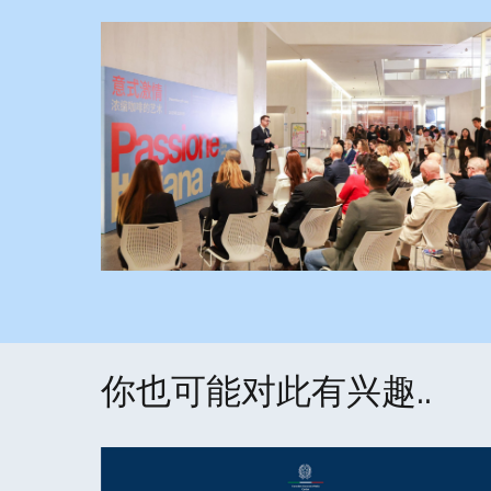
你也可能对此有兴趣..