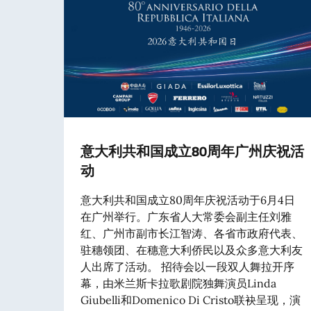
意大利共和国成立80周年广州庆祝活
动
意大利共和国成立80周年庆祝活动于6月4日
在广州举行。广东省人大常委会副主任刘雅
红、广州市副市长江智涛、各省市政府代表、
驻穗领团、在穗意大利侨民以及众多意大利友
人出席了活动。 招待会以一段双人舞拉开序
幕，由米兰斯卡拉歌剧院独舞演员Linda
Giubelli和Domenico Di Cristo联袂呈现，演