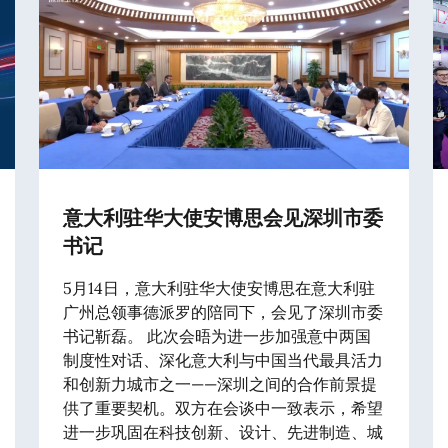
意大利驻华大使安博思会见深圳市委
书记
5月14日，意大利驻华大使安博思在意大利驻
广州总领事德派罗的陪同下，会见了深圳市委
书记靳磊。 此次会晤为进一步加强意中两国
制度性对话、深化意大利与中国当代最具活力
和创新力城市之一——深圳之间的合作前景提
供了重要契机。双方在会谈中一致表示，希望
进一步巩固在科技创新、设计、先进制造、城